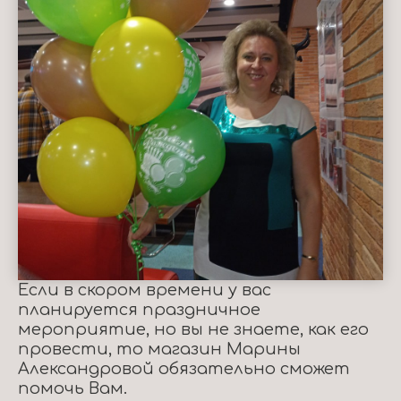
Если в скором времени у вас
планируется праздничное
мероприятие, но вы не знаете, как его
провести, то магазин Марины
Александровой обязательно сможет
помочь Вам.