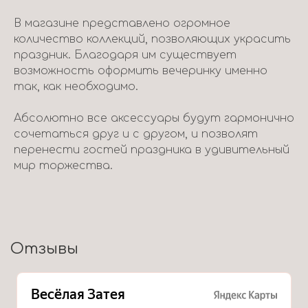
В магазине представлено огромное
количество коллекций, позволяющих украсить
праздник. Благодаря им существует
возможность оформить вечеринку именно
так, как необходимо.
Абсолютно все аксессуары будут гармонично
сочетаться друг и с другом, и позволят
перенести гостей праздника в удивительный
мир торжества.
Отзывы