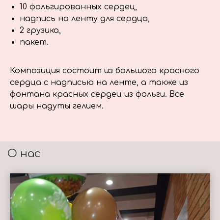
10 фольгированных сердец,
надпись на ленту для сердца,
2 грузика,
пакет.
Композиция состоит из большого красного
сердца с надписью на ленте, а также из
фонтана красных сердец из фольги. Все
шары надуты гелием.
О нас