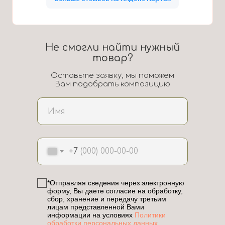
Не смогли найти нужный
товар?
Оставьте заявку, мы поможем
Вам подобрать композицию
+7
*Отправляя сведения через электронную
форму, Вы даете согласие на обработку,
сбор, хранение и передачу третьим
лицам представленной Вами
информации на условиях
Политики
обработки персональных данных.