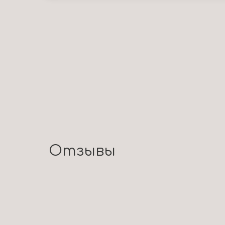
Отзывы