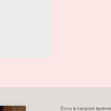
Если в скором врем