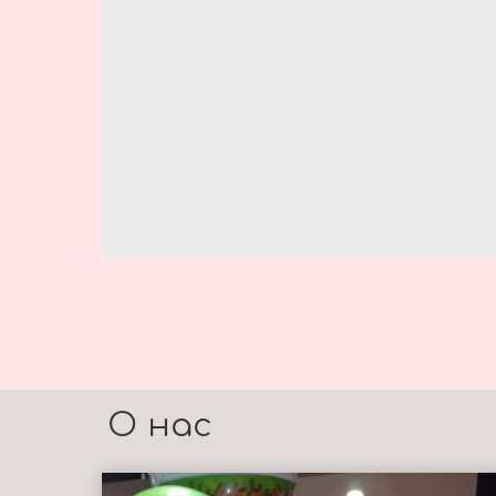
О нас