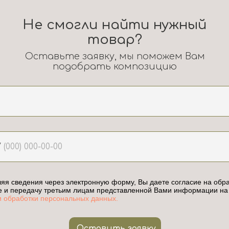
Не смогли найти нужный
товар?
Оставьте заявку, мы поможем Вам
подобрать композицию
7
яя сведения через электронную форму, Вы даете согласие на обра
е и передачу третьим лицам представленной Вами информации на
и обработки персональных данных.
Оставить заявку