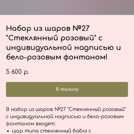
Набор из шаров №27
"Стеклянный розовый" с
индивидуальной надписью и
бело-розовым фонтаном!
5 600
р.
В корзину
В набор из шаров №27 "Стеклянный розовый"
с индивидуальной надписью и бело-розовым
фонтаном входят:
шар типа стеклянный баблз с