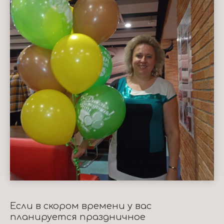
Если в скором времени у вас
планируется праздничное