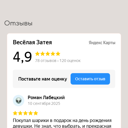
Отзывы