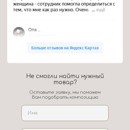
Не смогли найти нужный
товар?
Оставьте заявку, мы поможем
Вам подобрать композицию