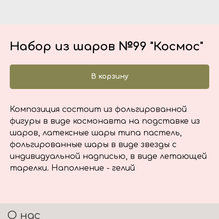
Набор из шаров №99 "Космос"
В корзину
Композиция состоит из фольгированной
фигуры в виде космонавта на подставке из
шаров, латексные шары типа пастель,
фольгированные шары в виде звезды с
индивидуальной надписью, в виде летающей
тарелки. Наполнение - гелий
О нас