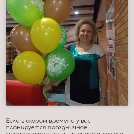
Если в скором времени у вас
планируется праздничное