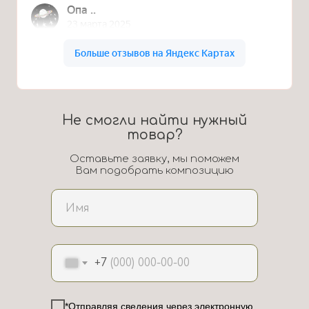
Не смогли найти нужный
товар?
Оставьте заявку, мы поможем
Вам подобрать композицию
+7
*Отправляя сведения через электронную