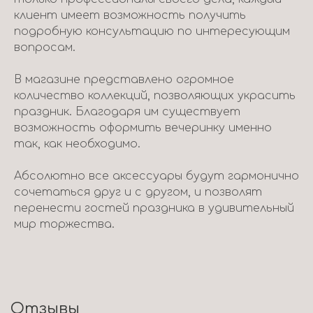
клиент имеет возможность получить
подробную консультацию по интересующим
вопросам.
В магазине представлено огромное
количество коллекций, позволяющих украсить
праздник. Благодаря им существует
возможность оформить вечеринку именно
так, как необходимо.
Абсолютно все аксессуары будут гармонично
сочетаться друг и с другом, и позволят
перенести гостей праздника в удивительный
мир торжества.
Отзывы