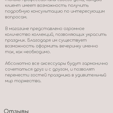
клиент имеет возможность получить
подробную консультацию по интересующим
вопросам.
В магазине представлено огромное
количество коллекций, позволяющих украсить
праздник. Благодаря им существует
возможность оформить вечеринку именно
так, как необходимо.
Абсолютно все аксессуары будут гармонично
сочетаться друг и с другом, и позволят
перенести гостей праздника в удивительный
мир торжества.
Отзывы