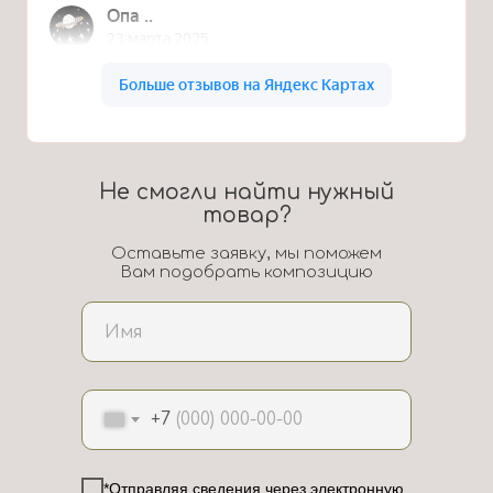
Не смогли найти нужный
товар?
Оставьте заявку, мы поможем
Вам подобрать композицию
+7
*Отправляя сведения через электронную