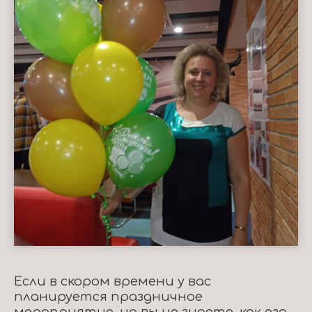
Если в скором времени у вас
планируется праздничное