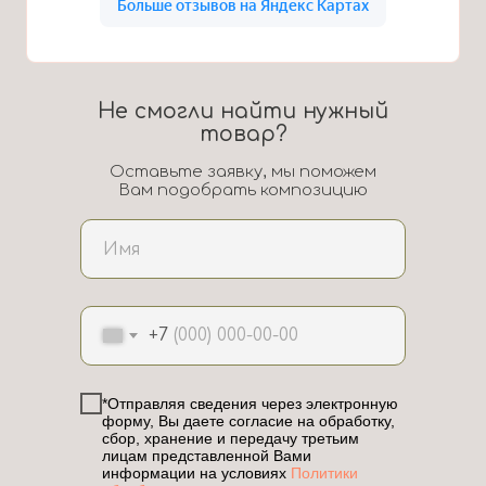
Не смогли найти нужный
товар?
Оставьте заявку, мы поможем
Вам подобрать композицию
+7
*Отправляя сведения через электронную
форму, Вы даете согласие на обработку,
сбор, хранение и передачу третьим
лицам представленной Вами
информации на условиях
Политики