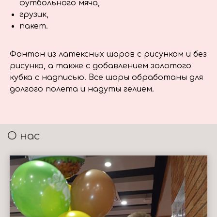
футбольного мяча,
грузик,
пакет.
Фонтан из латексных шаров с рисунком и без
рисунка, а также с добавлением золотого
кубка с надписью. Все шары обработаны для
долгого полета и надуты гелием.
О нас