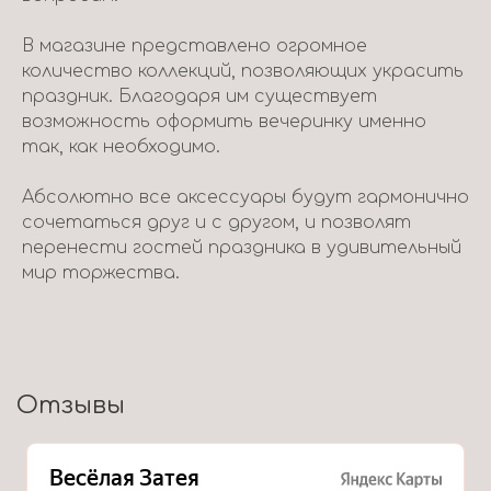
В магазине представлено огромное
количество коллекций, позволяющих украсить
праздник. Благодаря им существует
возможность оформить вечеринку именно
так, как необходимо.
Абсолютно все аксессуары будут гармонично
сочетаться друг и с другом, и позволят
перенести гостей праздника в удивительный
мир торжества.
Отзывы