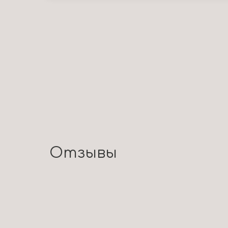
Отзывы