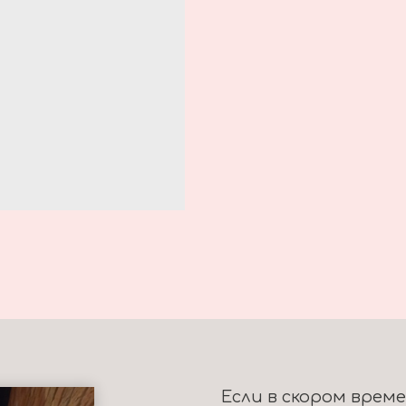
Если в скором врем