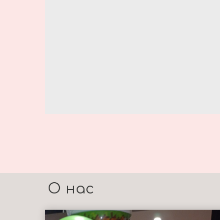
О нас