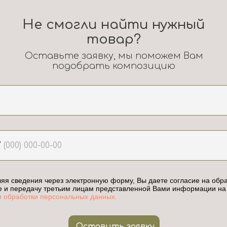
Не смогли найти нужный
товар?
Оставьте заявку, мы поможем Вам
подобрать композицию
7
яя сведения через электронную форму, Вы даете согласие на обра
е и передачу третьим лицам представленной Вами информации на
и обработки персональных данных.
Оставить заявку