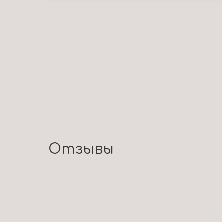
Отзывы