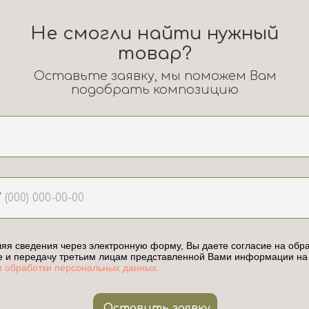
Не смогли найти нужный
товар?
Оставьте заявку, мы поможем Вам
подобрать композицию
7
яя сведения через электронную форму, Вы даете согласие на обра
е и передачу третьим лицам представленной Вами информации на
и обработки персональных данных.
Оставить заявку