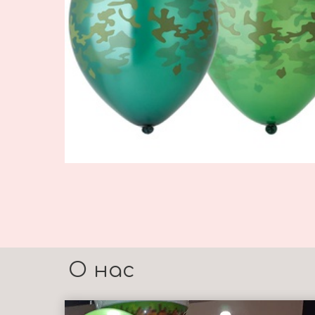
О нас