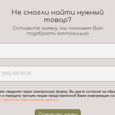
Не смогли найти нужный
товар?
Оставьте заявку, мы поможем Вам
подобрать композицию
7
яя сведения через электронную форму, Вы даете согласие на обра
е и передачу третьим лицам представленной Вами информации на
и обработки персональных данных.
Оставить заявку