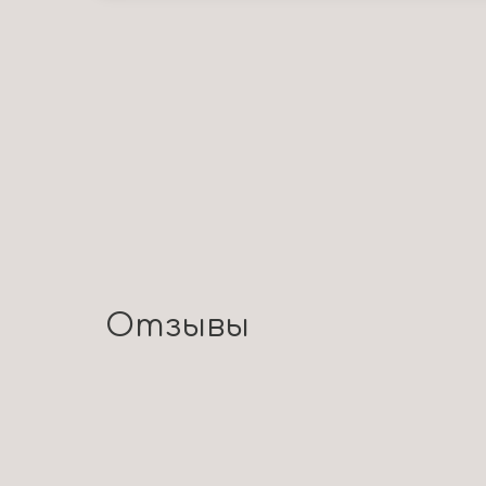
Отзывы