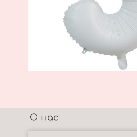
О нас