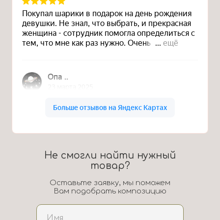
Не смогли найти нужный
товар?
Оставьте заявку, мы поможем
Вам подобрать композицию