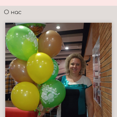
О нас