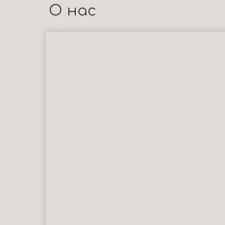
О нас