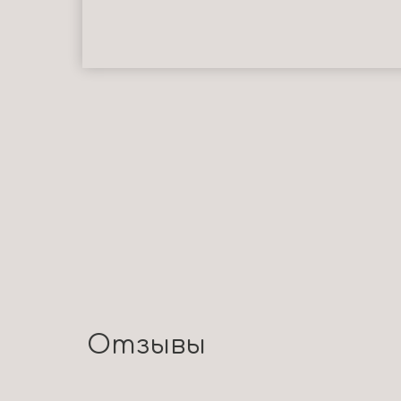
Отзывы