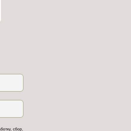
ботку, сбор,