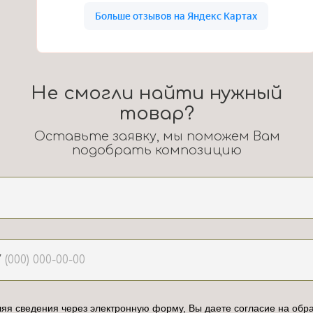
Не смогли найти нужный
товар?
Оставьте заявку, мы поможем Вам
подобрать композицию
7
яя сведения через электронную форму, Вы даете согласие на обра