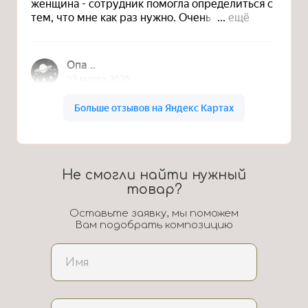
Не смогли найти нужный
товар?
Оставьте заявку, мы поможем
Вам подобрать композицию