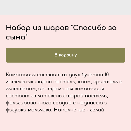
Набор из шаров "Спасибо за
сына"
В корзину
Композиция состоит из двух букетов 10
латексных шаров пастель, хром, кристалл с
глиттером, центральная композиция
состоит из латексных шаров пастель,
фольгированного сердца с надписью и
фигурки мальчика. Наполнение - гелий