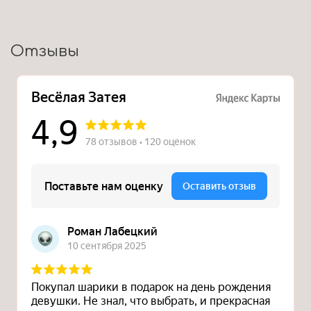
Отзывы