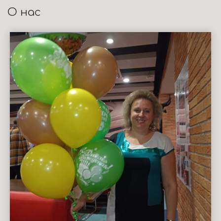
О нас