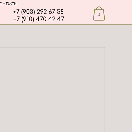
ОНТАКТЫ
+7 (903) 292 67 58
0
+7 (910) 470 42 47