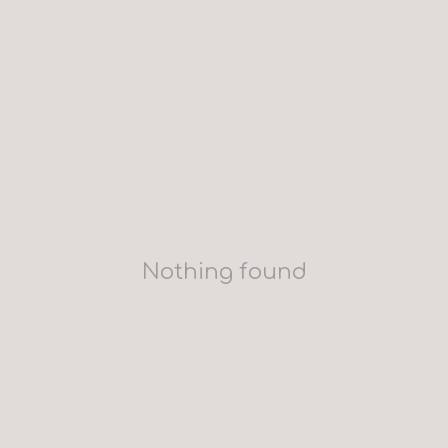
Nothing found