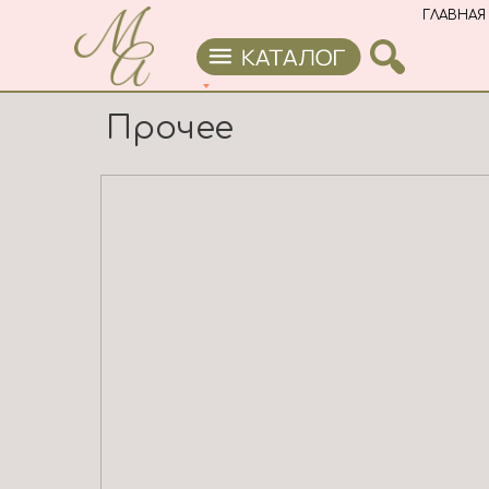
ГЛАВНАЯ
Прочее