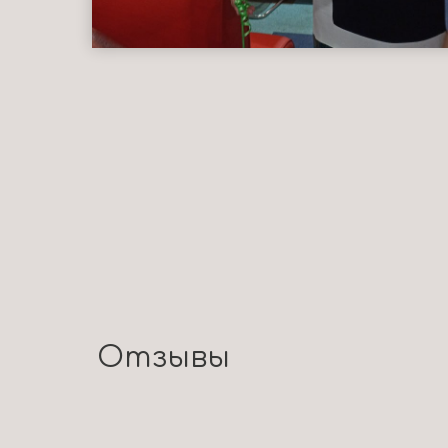
Отзывы