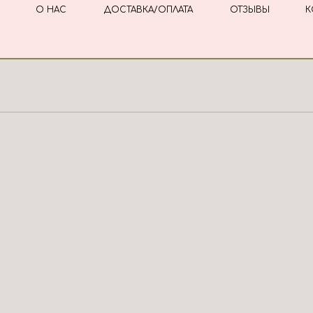
О НАС
ДОСТАВКА/ОПЛАТА
ОТЗЫВЫ
К