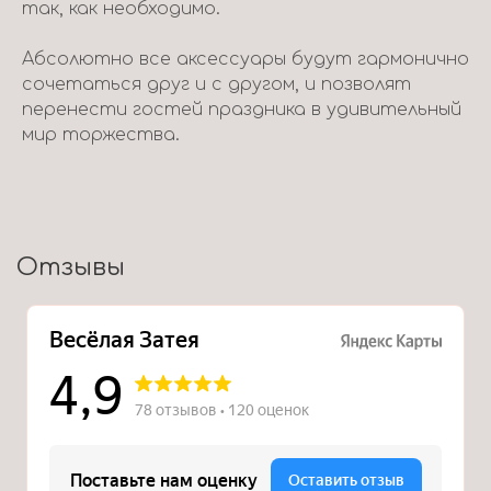
так, как необходимо.
Абсолютно все аксессуары будут гармонично
сочетаться друг и с другом, и позволят
перенести гостей праздника в удивительный
мир торжества.
Отзывы