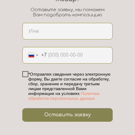
Оставьте заявку, мы поможем
Вам подобрать композицию
+7
*Отправляя сведения через электронную
форму, Вы даете согласие на обработку,
сбор, хранение и передачу третьим
лицам представленной Вами
информации на условиях
Политики
обработки персональных данных.
Оставить заявку