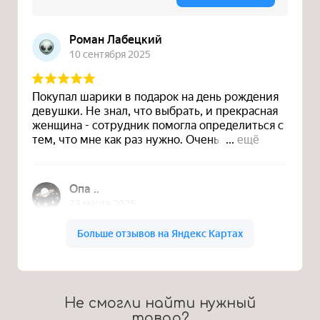
Не смогли найти нужный
товар?